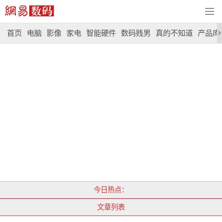
首页
电脑
影像
家电
智能硬件
数码贱男
真的不知道
产品库
今日热点：
文章列表