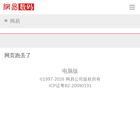
网易
网页跑丢了
电脑版
©1997-2026 网易公司版权所有
ICP证粤B2-20090191