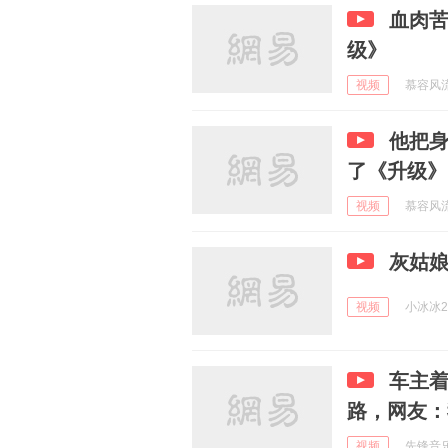
血肉
级》
视频
慕容风流 
他把身
了《升级》
视频
慕容风流 
灰姑
视频
小冰冰20
车主着
路，网友：
视频
先锋音乐 