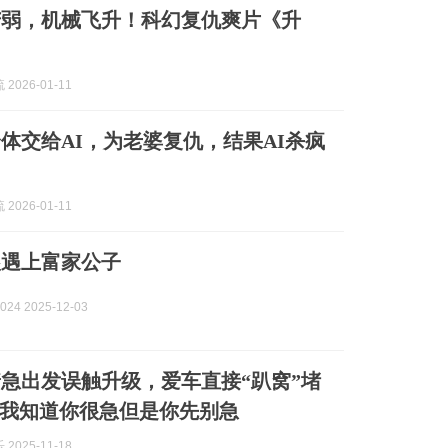
苦弱，机械飞升！科幻复仇爽片《升
2026-01-11
体交给AI，为老婆复仇，结果AI杀疯
2026-01-11
娘遇上富家公子
24 2025-12-03
急出发误触升级，爱车直接“趴窝”堵
我知道你很急但是你先别急
2025-11-18