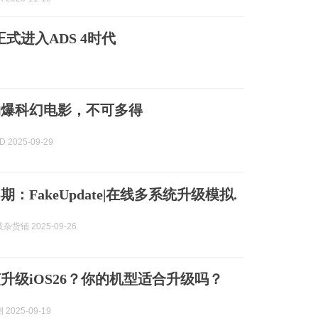
式进入ADS 4时代
劲爆科幻电影，不可多得
 2025-09-29
5期：FakeUpdate|在线多系统升级模拟.
货铺 2025-09-26
升级iOS26？你的机型适合升级吗？
2025-09-19