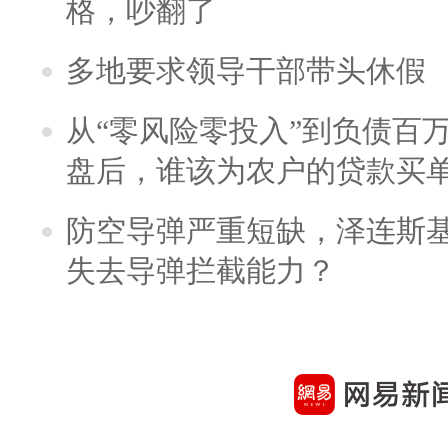
格，吵翻了
多地要求领导干部带头休假
从“零风险零投入”到负债百
盘后，谁该为农户的贷款买
防空导弹严重短缺，泽连斯
失去导弹拦截能力？