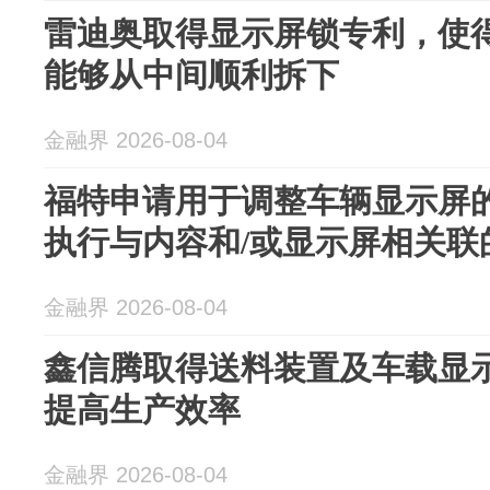
雷迪奥取得显示屏锁专利，使
能够从中间顺利拆下
金融界 2026-08-04
福特申请用于调整车辆显示屏
执行与内容和/或显示屏相关联
金融界 2026-08-04
鑫信腾取得送料装置及车载显
提高生产效率
金融界 2026-08-04