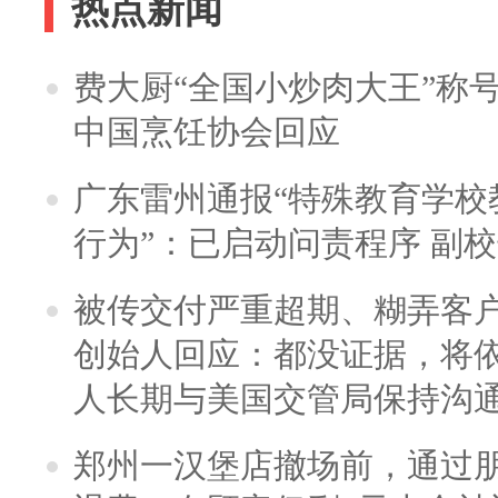
热点新闻
费大厨“全国小炒肉大王”称
中国烹饪协会回应
广东雷州通报“特殊教育学校
行为”：已启动问责程序 副
被传交付严重超期、糊弄客
创始人回应：都没证据，将依
人长期与美国交管局保持沟通
郑州一汉堡店撤场前，通过