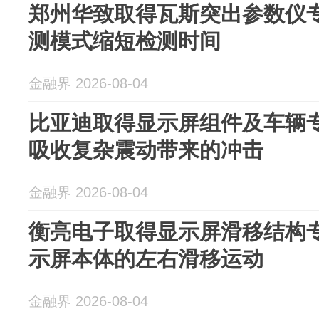
郑州华致取得瓦斯突出参数仪
测模式缩短检测时间
金融界 2026-08-04
比亚迪取得显示屏组件及车辆
吸收复杂震动带来的冲击
金融界 2026-08-04
衡亮电子取得显示屏滑移结构
示屏本体的左右滑移运动
金融界 2026-08-04