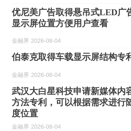
优尼美广告取得悬吊式LED广
显示屏位置方便用户查看
金融界 2026-08-04
伯泰克取得车载显示屏结构专
金融界 2026-08-04
武汉大白星科技申请新媒体内
方法专利，可以根据需求进行
度位置
金融界 2026-08-04