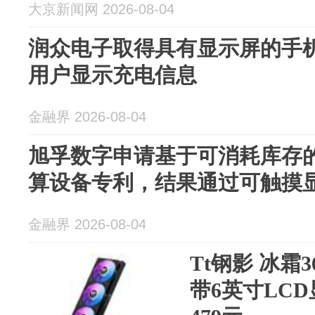
大京新闻网 2026-08-04
润众电子取得具有显示屏的手
用户显示充电信息
金融界 2026-08-04
旭孚数字申请基于可消耗库存
算设备专利，结果通过可触摸
金融界 2026-08-04
Tt钢影 冰霜3
带6英寸LC