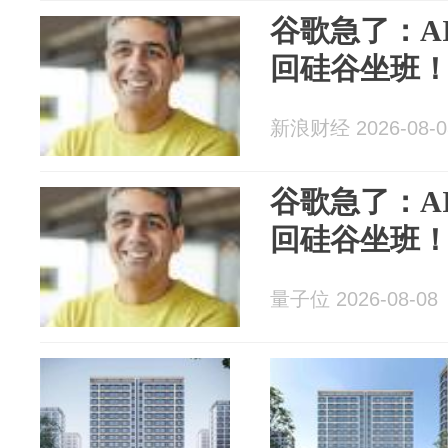
谷歌急了：A
回硅谷坐班
新浪财经 2026-08-0
谷歌急了：A
回硅谷坐班
量子位 2026-08-08