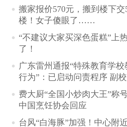
搬家报价570元，搬到楼下交5
楼！女子傻眼了……
“不建议大家买深色蛋糕”上
了！
广东雷州通报“特殊教育学校
行为”：已启动问责程序 副
费大厨“全国小炒肉大王”称
中国烹饪协会回应
台风“白海豚”加强！中心附近