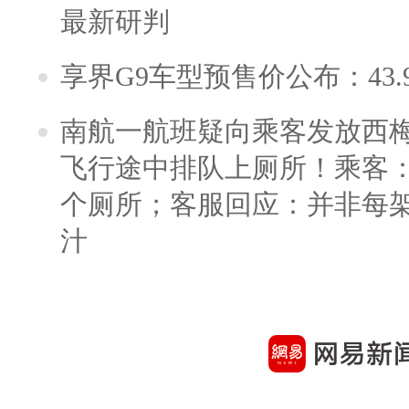
最新研判
享界G9车型预售价公布：43.
南航一航班疑向乘客发放西
飞行途中排队上厕所！乘客：
个厕所；客服回应：并非每
汁