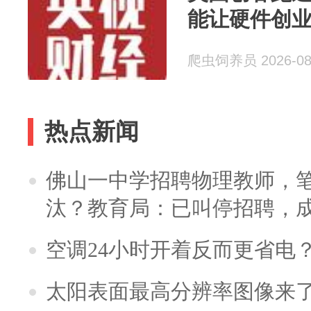
能让硬件创业
爬虫饲养员 2026-08
热点新闻
佛山一中学招聘物理教师，笔
汰？教育局：已叫停招聘，
空调24小时开着反而更省电
太阳表面最高分辨率图像来