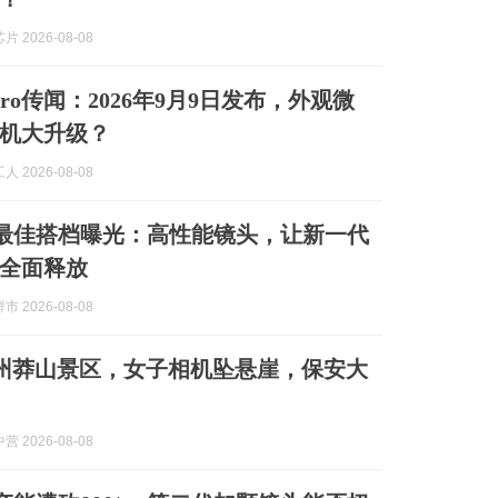
 2026-08-08
18 Pro传闻：2026年9月9日发布，外观微
机大升级？
 2026-08-08
 V 最佳搭档曝光：高性能镜头，让新一代
全面释放
 2026-08-08
州莽山景区，女子相机坠悬崖，保安大
 2026-08-08