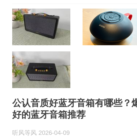
公认音质好蓝牙音箱有哪些？
好的蓝牙音箱推荐
听风等风 2026-04-09