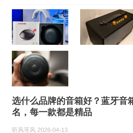
选什么品牌的音箱好？蓝牙音
名，每一款都是精品
听风等风 2026-04-13