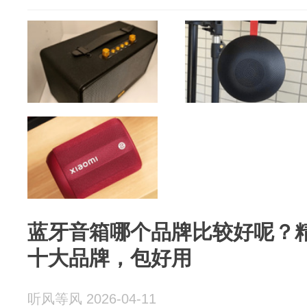
蓝牙音箱哪个品牌比较好呢？精
十大品牌，包好用
听风等风 2026-04-11