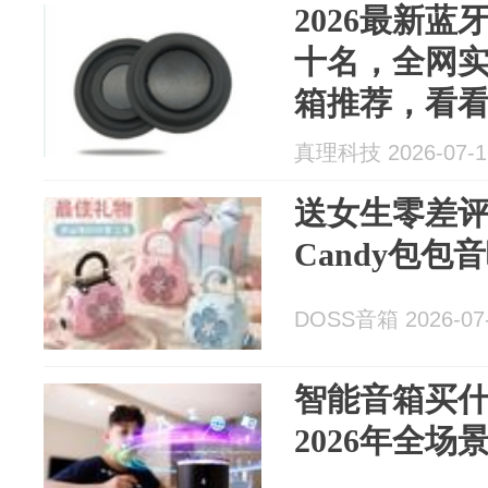
2026最新
十名，全网
箱推荐，看
真理科技 2026-07-1
送女生零差评
Candy包
DOSS音箱 2026-07
智能音箱买
2026年全场