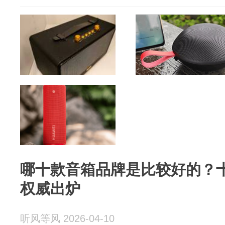
哪十款音箱品牌是比较好的？
权威出炉
听风等风 2026-04-10