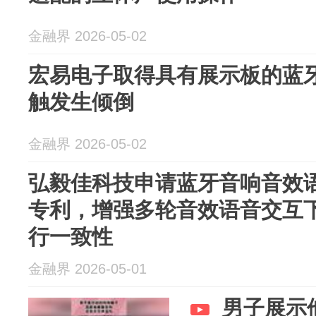
金融界 2026-05-02
宏易电子取得具有展示板的蓝
触发生倾倒
金融界 2026-05-02
弘毅佳科技申请蓝牙音响音效
专利，增强多轮音效语音交互
行一致性
金融界 2026-05-01
男子展示