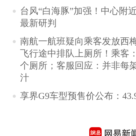
台风“白海豚”加强！中心附近
最新研判
南航一航班疑向乘客发放西
飞行途中排队上厕所！乘客：
个厕所；客服回应：并非每
汁
享界G9车型预售价公布：43.