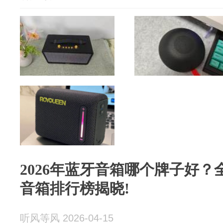
2026年蓝牙音箱哪个牌子好
音箱排行榜揭晓!
听风等风 2026-04-15