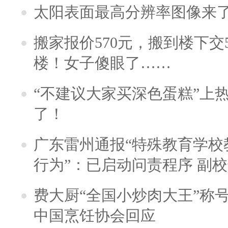
太阳表面最高分辨率图像来
搬家报价570元，搬到楼下交5
楼！女子傻眼了……
“不建议大家买深色蛋糕”上
了！
广东雷州通报“特殊教育学校
行为”：已启动问责程序 副
费大厨“全国小炒肉大王”称
中国烹饪协会回应