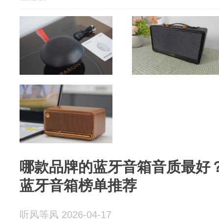
哪款品牌的蓝牙音箱音质最好
蓝牙音箱榜单推荐
听风等风 2026-04-17