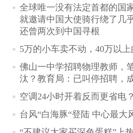
全球唯一没有法定首都的国
就邀请中国大使骑行绕了几
还曾两次到中国寻根
5万的小车卖不动，40万以
佛山一中学招聘物理教师，笔
汰？教育局：已叫停招聘，
空调24小时开着反而更省电
台风“白海豚“登陆 中心最大
“不建议大家买深色蛋糕”上