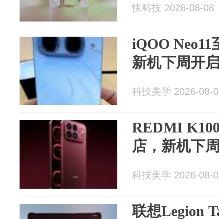
快科技 2026-08-08
iQOO Ne
新机下周开
科技美学 2026-08-0
REDMI K1
店，新机下
科技美学 2026-08-0
联想Legion 