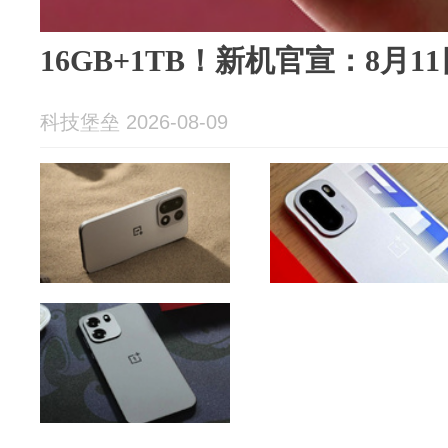
16GB+1TB！新机官宣：8月
科技堡垒 2026-08-09