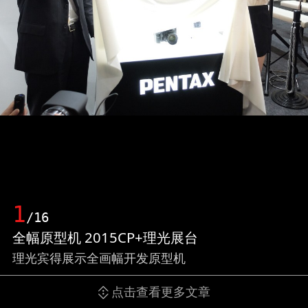
1
/16
全幅原型机 2015CP+理光展台
理光宾得展示全画幅开发原型机
点击查看更多文章