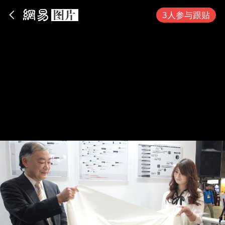
App内打开
3人参与跟贴