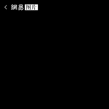
App内打开