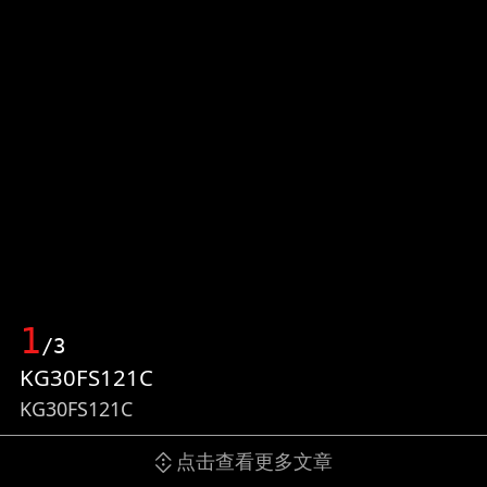
1
/3
KG30FS121C
KG30FS121C
点击查看更多文章