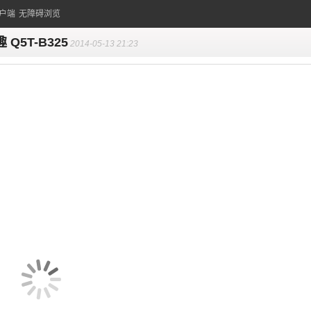
户端
无障碍浏览
 Q5T-B325
2014-05-13 21:23