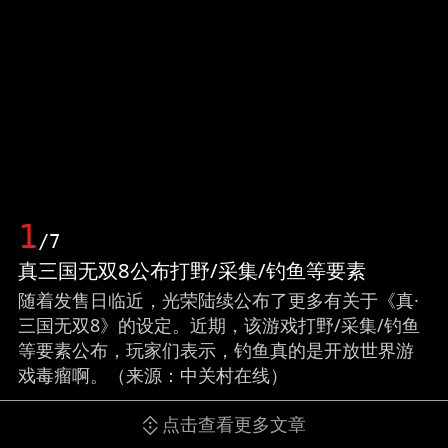
1
/7
真三国无双8公布打野/采集/钓鱼等要素
随着发售日临近，光荣陆续公布了更多有关于《真·
三国无双8》的设定。近期，该游戏打野/采集/钓鱼
等要素公布，玩家们表示，钓鱼真的是开放世界游
戏毒瘤啊。（来源：中关村在线）
点击查看更多文章