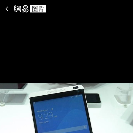
App内打开