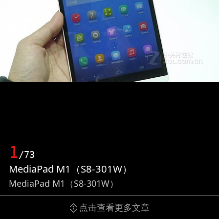
1
/73
MediaPad M1（S8-301W）
MediaPad M1（S8-301W）
点击查看更多文章