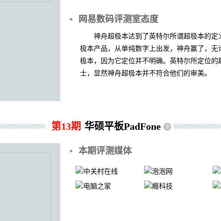
网易数码评测室态度
神舟超极本达到了英特尔所谓超极本的定义
极本产品，从单纯数字上出发，神舟赢了，无
极本，因为它定位并不明确。英特尔所定位的
士，显然神舟超极本并不符合他们的审美。
第13期
华硕平板PadFone
本期评测媒体