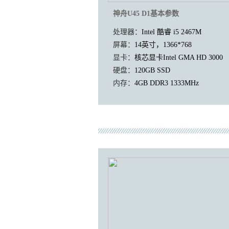
神舟U45 D1基本参数
处理器：
Intel 酷睿 i5 2467M
屏幕：
14英寸，1366*768
显卡：
核芯显卡Intel GMA HD 3000
硬盘：
120GB SSD
内存：
4GB DDR3 1333MHz