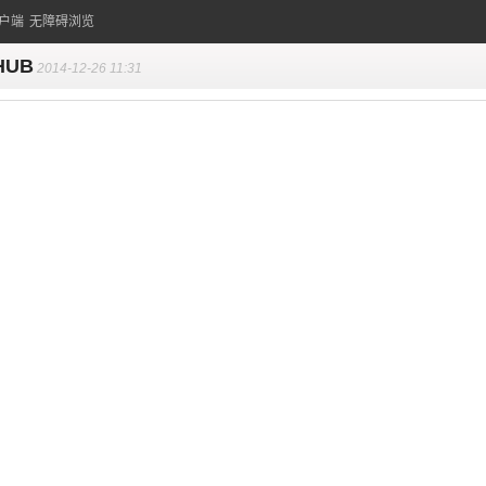
户端
无障碍浏览
HUB
2014-12-26 11:31