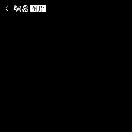
App内打开