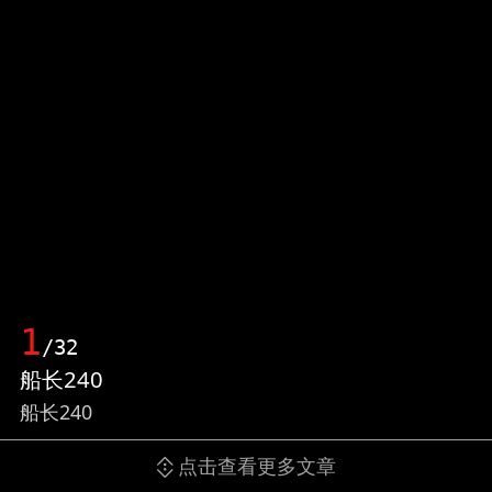
1
/32
船长240
船长240
点击查看更多文章