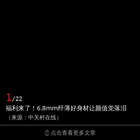
1
/22
福利来了！6.8mm纤薄好身材让颜值党落泪
（来源：中关村在线）
点击查看更多文章