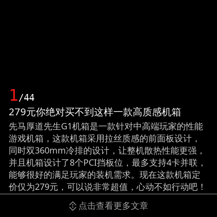
1
/44
279元你绝对买不到这样一款高质感机箱
先马厚道先生G1机箱是一款针对中高端玩家的性能
游戏机箱，这款机箱采用拉丝质感的前面板设计，
同时双360mm冷排的设计，让整机散热性能更强，
并且机箱设计了8个PCI挡板位，最多支持4卡并联，
能够很好的满足玩家的装机需求。现在这款机箱定
价仅为279元，可以说非常超值，心动不如行动吧！
（来源：中关村在线）
点击查看更多文章