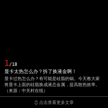
1
/18
显卡太热怎么办？拆了换液金啊！
显卡过热怎么办？有可能是硅脂的锅。今天教大家
将显卡上面的硅脂换成液态金属，提高散热效率。
（来源：中关村在线）
点击查看更多文章